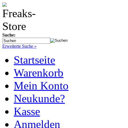
Suche:
Erweiterte Suche »
Startseite
Warenkorb
Mein Konto
Neukunde?
Kasse
Anmelden