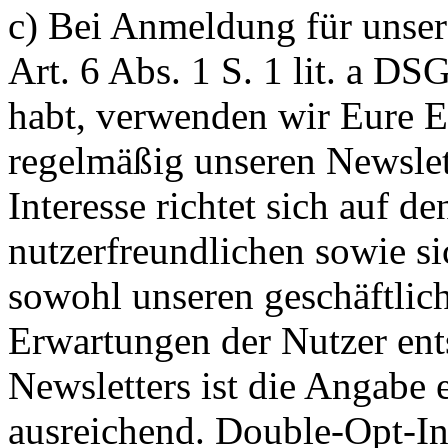
c) Bei Anmeldung für unser
Art. 6 Abs. 1 S. 1 lit. a D
habt, verwenden wir Eure E
regelmäßig unseren Newslet
Interesse richtet sich auf de
nutzerfreundlichen sowie si
sowohl unseren geschäftlich
Erwartungen der Nutzer ent
Newsletters ist die Angabe 
ausreichend. Double-Opt-In