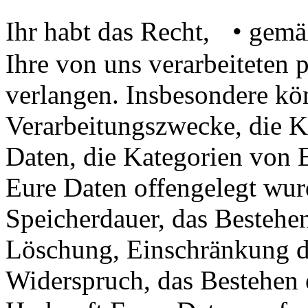
Ihr habt das Recht, • gem
Ihre von uns verarbeiteten
verlangen. Insbesondere kö
Verarbeitungszwecke, die K
Daten, die Kategorien von
Eure Daten offengelegt wur
Speicherdauer, das Bestehen
Löschung, Einschränkung d
Widerspruch, das Bestehen 