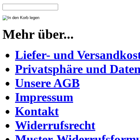
Mehr über...
Liefer- und Versandkos
Privatsphäre und Daten
Unsere AGB
Impressum
Kontakt
Widerrufsrecht
Muster-Widerrufsformu