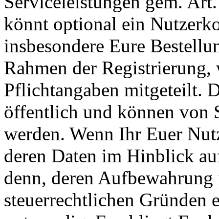
Serviceleistungen gem. Art.
könnt optional ein Nutzerk
insbesondere Eure Bestellu
Rahmen der Registrierung, 
Pflichtangaben mitgeteilt. 
öffentlich und können von 
werden. Wenn Ihr Euer Nut
deren Daten im Hinblick auf
denn, deren Aufbewahrung i
steuerrechtlichen Gründen e