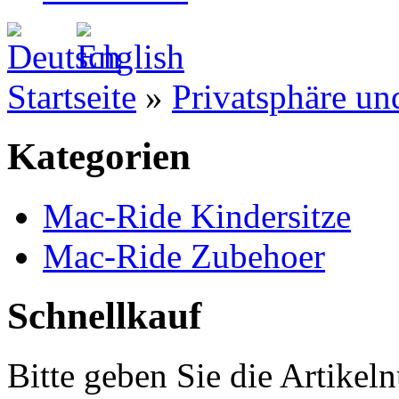
Startseite
»
Privatsphäre un
Kategorien
Mac-Ride Kindersitze
Mac-Ride Zubehoer
Schnellkauf
Bitte geben Sie die Artike