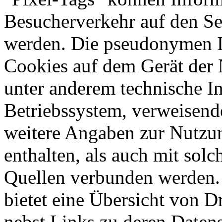
Besucherverkehr auf den Se
werden. Die pseudonymen I
Cookies auf dem Gerät der 
unter anderem technische 
Betriebssystem, verweisend
weitere Angaben zur Nutzu
enthalten, als auch mit sol
Quellen verbunden werden.
bietet eine Übersicht von Dr
nebst Links zu deren Daten