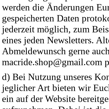
werden die Änderungen Eure
gespeicherten Daten protoko
jederzeit möglich, zum Bei
eines jeden Newsletters. Alt
Abmeldewunsch gerne auch 
macride.shop@gmail.com p
d) Bei Nutzung unseres Kon
jeglicher Art bieten wir Eu
ein auf der Website bereitg