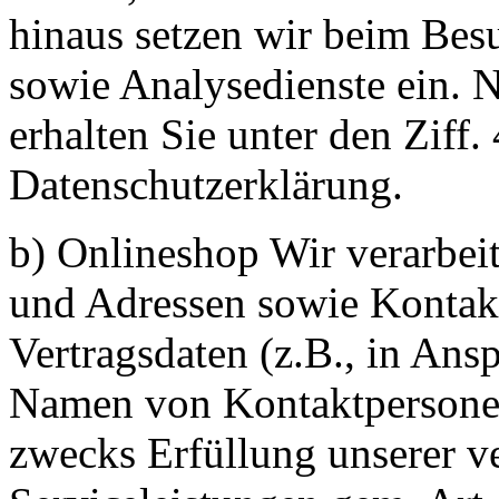
hinaus setzen wir beim Bes
sowie Analysedienste ein. 
erhalten Sie unter den Ziff.
Datenschutzerklärung.
b) Onlineshop Wir verarbei
und Adressen sowie Kontak
Vertragsdaten (z.B., in An
Namen von Kontaktpersone
zwecks Erfüllung unserer v