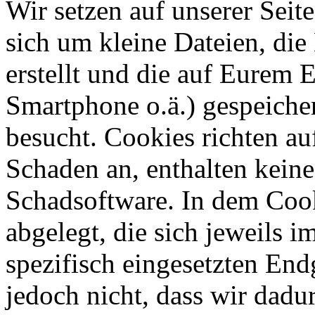
Wir setzen auf unserer Seite
sich um kleine Dateien, di
erstellt und die auf Eurem 
Smartphone o.ä.) gespeicher
besucht. Cookies richten a
Schaden an, enthalten keine
Schadsoftware. In dem Coo
abgelegt, die sich jeweils
spezifisch eingesetzten End
jedoch nicht, dass wir dadu