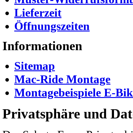
Lieferzeit
Öffnungszeiten
Informationen
Sitemap
Mac-Ride Montage
Montagebeispiele E-Bi
Privatsphäre und Dat