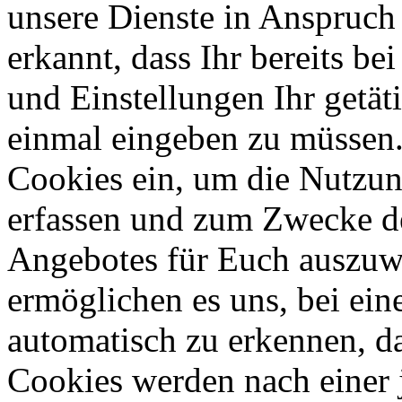
unsere Dienste in Anspruch
erkannt, dass Ihr bereits b
und Einstellungen Ihr getät
einmal eingeben zu müssen.
Cookies ein, um die Nutzung
erfassen und zum Zwecke d
Angebotes für Euch auszuw
ermöglichen es uns, bei ein
automatisch zu erkennen, das
Cookies werden nach einer j