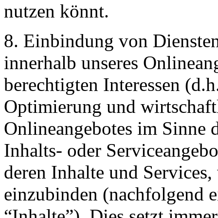
nutzen könnt.
8. Einbindung von Diensten 
innerhalb unseres Onlinean
berechtigten Interessen (d.h
Optimierung und wirtschaft
Onlineangebotes im Sinne d
Inhalts- oder Serviceangebo
deren Inhalte und Services,
einzubinden (nachfolgend ei
“Inhalte”). Dies setzt immer