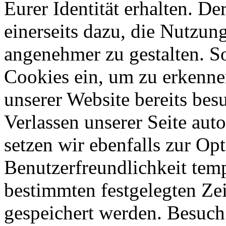
Eurer Identität erhalten. D
einerseits dazu, die Nutzun
angenehmer zu gestalten. S
Cookies ein, um zu erkennen
unserer Website bereits be
Verlassen unserer Seite aut
setzen wir ebenfalls zur Op
Benutzerfreundlichkeit temp
bestimmten festgelegten Ze
gespeichert werden. Besuch 