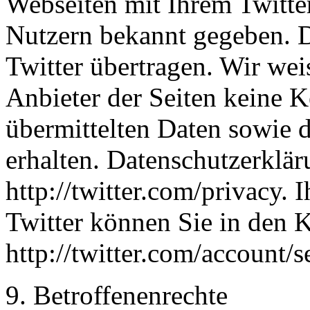
Webseiten mit Ihrem Twitte
Nutzern bekannt gegeben. 
Twitter übertragen. Wir weis
Anbieter der Seiten keine K
übermittelten Daten sowie 
erhalten. Datenschutzerklär
http://twitter.com/privacy. 
Twitter können Sie in den 
http://twitter.com/account/s
9. Betroffenenrechte