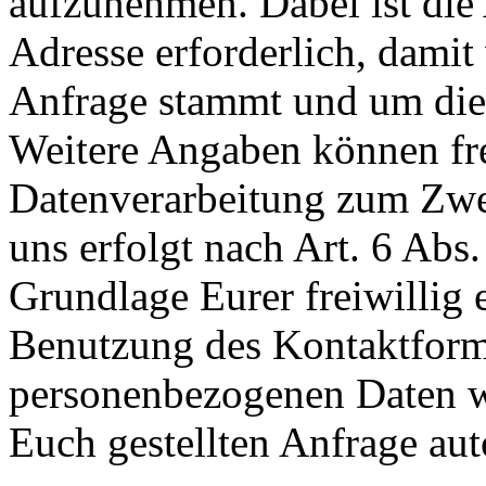
aufzunehmen. Dabei ist die
Adresse erforderlich, damit
Anfrage stammt und um die
Weitere Angaben können fre
Datenverarbeitung zum Zwe
uns erfolgt nach Art. 6 Abs
Grundlage Eurer freiwillig e
Benutzung des Kontaktform
personenbezogenen Daten w
Euch gestellten Anfrage aut