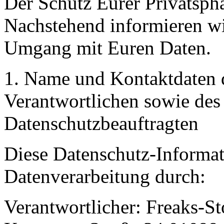
Der Schutz Eurer Privatsphär
Nachstehend informieren wi
Umgang mit Euren Daten.
1. Name und Kontaktdaten d
Verantwortlichen sowie des 
Datenschutzbeauftragten
Diese Datenschutz-Informati
Datenverarbeitung durch:
Verantwortlicher: Freaks-St