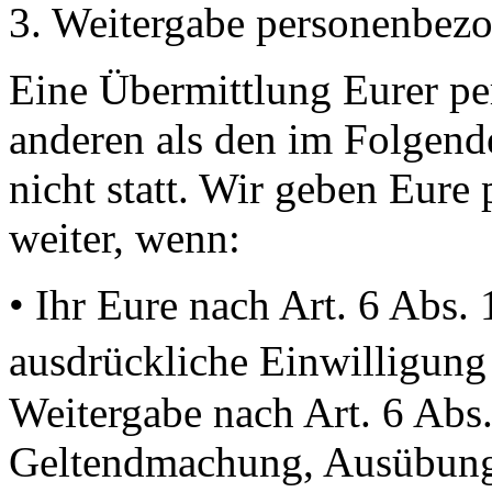
3. Weitergabe personenbez
Eine Übermittlung Eurer pe
anderen als den im Folgend
nicht statt. Wir geben Eure
weiter, wenn:
• Ihr Eure nach Art. 6 Abs.
ausdrückliche Einwilligung 
Weitergabe nach Art. 6 Abs.
Geltendmachung, Ausübung