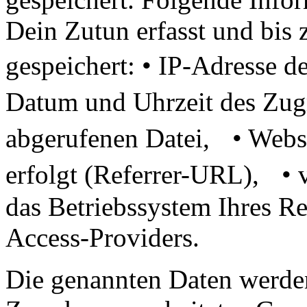
Dein Zutun erfasst und bis 
gespeichert: • IP-Adresse 
Datum und Uhrzeit des Zug
abgerufenen Datei, • Websi
erfolgt (Referrer-URL), • 
das Betriebssystem Ihres R
Access-Providers.
Die genannten Daten werde