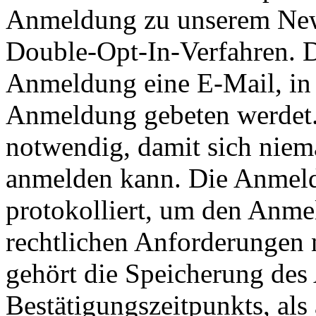
Anmeldung zu unserem Newsl
Double-Opt-In-Verfahren. D.
Anmeldung eine E-Mail, in 
Anmeldung gebeten werdet. 
notwendig, damit sich nie
anmelden kann. Die Anmel
protokolliert, um den Anme
rechtlichen Anforderungen
gehört die Speicherung des
Bestätigungszeitpunkts, als