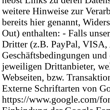
weitere Hinweise zur Verar
bereits hier genannt, Wider
Out) enthalten: - Falls uns
Dritter (z.B. PayPal, VISA,
Geschäftsbedingungen und 
jeweiligen Drittanbieter, we
Webseiten, bzw. Transaktion
Externe Schriftarten von Go
https://www.google.com/fon