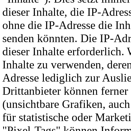
dieser Inhalte, die IP-Adre
ohne die IP-Adresse die Inh
senden könnten. Die IP-Adre
dieser Inhalte erforderlich
Inhalte zu verwenden, deren
Adresse lediglich zur Ausli
Drittanbieter können ferner
(unsichtbare Grafiken, auc
für statistische oder Mark
"Pixel-Tags" können Inform