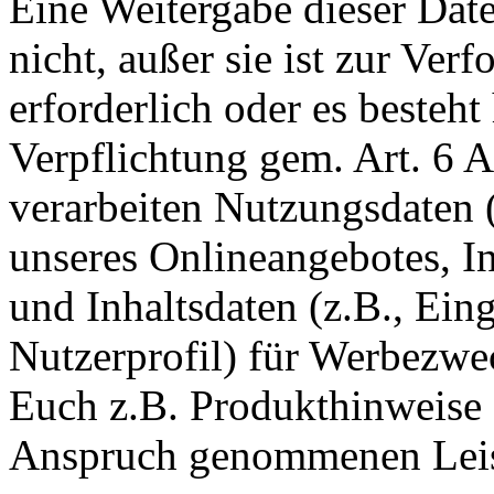
Eine Weitergabe dieser Date
nicht, außer sie ist zur Ve
erforderlich oder es besteht
Verpflichtung gem. Art. 6 
verarbeiten Nutzungsdaten 
unseres Onlineangebotes, I
und Inhaltsdaten (z.B., Ei
Nutzerprofil) für Werbezwe
Euch z.B. Produkthinweise 
Anspruch genommenen Leis