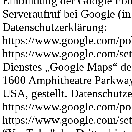
Einbindung der Google Font
Serveraufruf bei Google (i
Datenschutzerklärung:
https://www.google.com/pol
https://www.google.com/sett
Dienstes „Google Maps“ des
1600 Amphitheatre Parkwa
USA, gestellt. Datenschutze
https://www.google.com/pol
https://www.google.com/sett