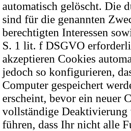
automatisch gelöscht. Die 
sind für die genannten Zwe
berechtigten Interessen sowi
S. 1 lit. f DSGVO erforderl
akzeptieren Cookies automa
jedoch so konfigurieren, d
Computer gespeichert werde
erscheint, bevor ein neuer 
vollständige Deaktivierung
führen, dass Ihr nicht alle