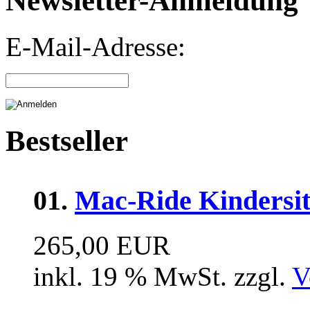
Newsletter-Anmeldung
E-Mail-Adresse:
Bestseller
01.
Mac-Ride Kindersit
265,00 EUR
inkl. 19 % MwSt. zzgl.
V