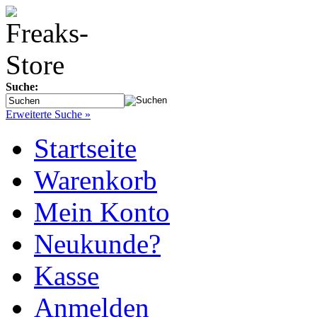
Suche:
Erweiterte Suche »
Startseite
Warenkorb
Mein Konto
Neukunde?
Kasse
Anmelden