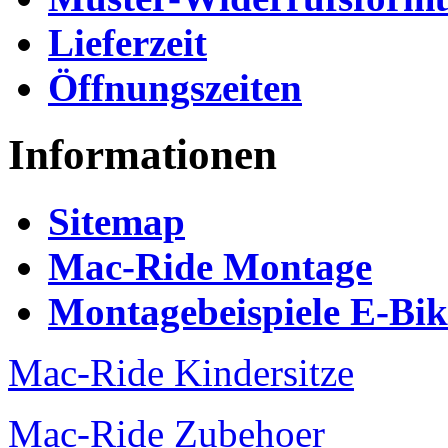
Lieferzeit
Öffnungszeiten
Informationen
Sitemap
Mac-Ride Montage
Montagebeispiele E-Bi
Mac-Ride Kindersitze
Mac-Ride Zubehoer