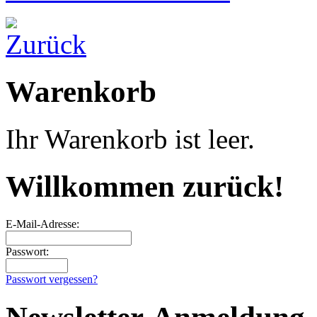
Warenkorb
Ihr Warenkorb ist leer.
Willkommen zurück!
E-Mail-Adresse:
Passwort:
Passwort vergessen?