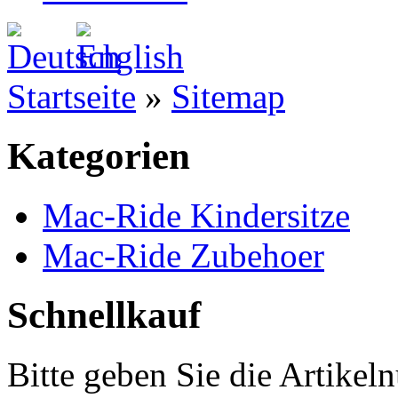
Startseite
»
Sitemap
Kategorien
Mac-Ride Kindersitze
Mac-Ride Zubehoer
Schnellkauf
Bitte geben Sie die Artike