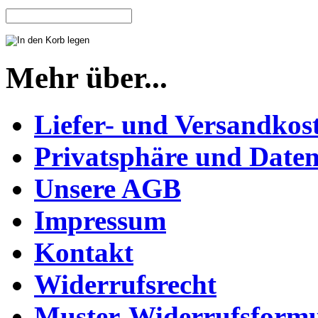
Mehr über...
Liefer- und Versandkos
Privatsphäre und Daten
Unsere AGB
Impressum
Kontakt
Widerrufsrecht
Muster-Widerrufsformu